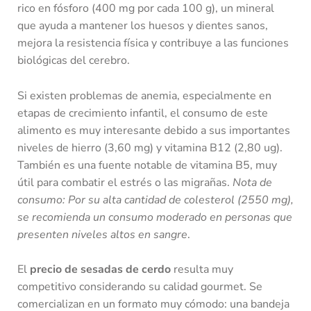
rico en fósforo (400 mg por cada 100 g), un mineral
que ayuda a mantener los huesos y dientes sanos,
mejora la resistencia física y contribuye a las funciones
biológicas del cerebro.
Si existen problemas de anemia, especialmente en
etapas de crecimiento infantil, el consumo de este
alimento es muy interesante debido a sus importantes
niveles de hierro (3,60 mg) y vitamina B12 (2,80 ug).
También es una fuente notable de vitamina B5, muy
útil para combatir el estrés o las migrañas.
Nota de
consumo: Por su alta cantidad de colesterol (2550 mg),
se recomienda un consumo moderado en personas que
presenten niveles altos en sangre
.
El
precio de sesadas de cerdo
resulta muy
competitivo considerando su calidad gourmet. Se
comercializan en un formato muy cómodo: una bandeja