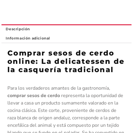
Descripción
Información adicional
Comprar sesos de cerdo
online: La delicatessen de
la casquería tradicional
Para los verdaderos amantes de la gastronomía,
comprar sesos de cerdo
representa la oportunidad de
llevar a casa un producto sumamente valorado en la
cocina clásica. Este corte, proveniente de cerdos de
raza blanca de origen andaluz, corresponde a la parte
encefálica del animal y está compuesto por un tejido
blando que se funde en el paladar. Se ha convertido en