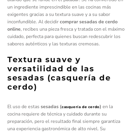
un ingrediente imprescindible en las cocinas más
exigentes gracias a su textura suave y a su sabor
inconfundible. Al decidir
comprar sesadas de cerdo
online
, recibes una pieza fresca y tratada con el máximo
cuidado, perfecta para quienes buscan redescubrir los
sabores auténticos y las texturas cremosas.
Textura suave y
versatilidad de las
sesadas (casquería de
cerdo)
El uso de estas
sesadas (
)
en la
casquería de cerdo
cocina requiere de técnica y cuidado durante su
preparación, pero el resultado final siempre garantiza
una experiencia gastronómica de alto nivel. Su