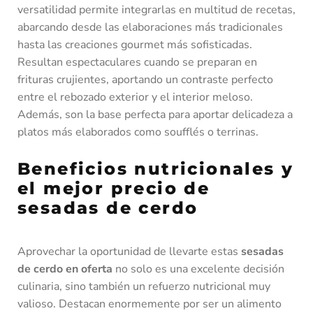
versatilidad permite integrarlas en multitud de recetas,
abarcando desde las elaboraciones más tradicionales
hasta las creaciones gourmet más sofisticadas.
Resultan espectaculares cuando se preparan en
frituras crujientes, aportando un contraste perfecto
entre el rebozado exterior y el interior meloso.
Además, son la base perfecta para aportar delicadeza a
platos más elaborados como soufflés o terrinas.
Beneficios nutricionales y
el mejor precio de
sesadas de cerdo
Aprovechar la oportunidad de llevarte estas
sesadas
de cerdo en oferta
no solo es una excelente decisión
culinaria, sino también un refuerzo nutricional muy
valioso. Destacan enormemente por ser un alimento