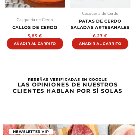
Casquería de Cerdo
Casquería de Cerdo
PATAS DE CERDO
CALLOS DE CERDO
SALADAS ARTESANALES
5,85
€
6,27
€
AÑADIR AL CARRITO
AÑADIR AL CARRITO
RESEÑAS VERIFICADAS EN GOOGLE
LAS OPINIONES DE NUESTROS
CLIENTES HABLAN POR SÍ SOLAS
NEWSLETTER VIP