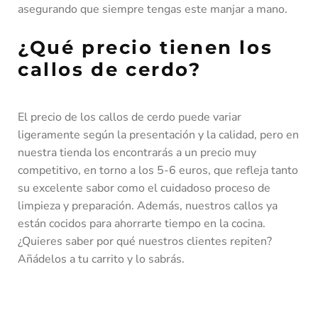
asegurando que siempre tengas este manjar a mano.
¿Qué precio tienen los
callos de cerdo?
El precio de los callos de cerdo puede variar
ligeramente según la presentación y la calidad, pero en
nuestra tienda los encontrarás a un precio muy
competitivo, en torno a los 5-6 euros, que refleja tanto
su excelente sabor como el cuidadoso proceso de
limpieza y preparación. Además, nuestros callos ya
están cocidos para ahorrarte tiempo en la cocina.
¿Quieres saber por qué nuestros clientes repiten?
Añádelos a tu carrito y lo sabrás.