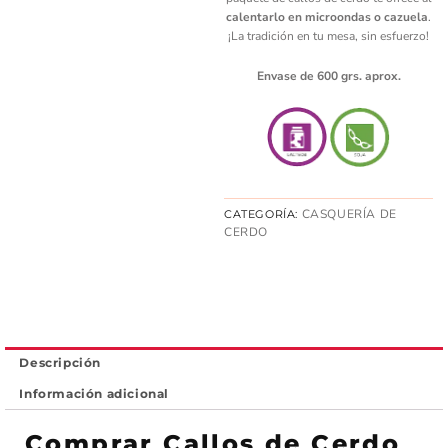
calentarlo en microondas o cazuela
.
¡La tradición en tu mesa, sin esfuerzo!
Envase de 600 grs. aprox.
CASQUERÍA DE
CATEGORÍA:
CERDO
Descripción
Información adicional
Comprar Callos de Cerdo