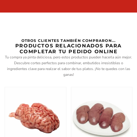
PRODUCTS
OTROS CLIENTES TAMBIÉN COMPRARON...
PRODUCTOS RELACIONADOS PARA
COMPLETAR TU PEDIDO ONLINE
Tu compra ya pinta deliciosa, pero estos productos pueden hacerla aún mejor.
Descubre cortes perfectos para combinar, embutidos irresistibles o
ingredientes clave para realzar el sabor de tus platos. ¡No te quedes con las
ganas!