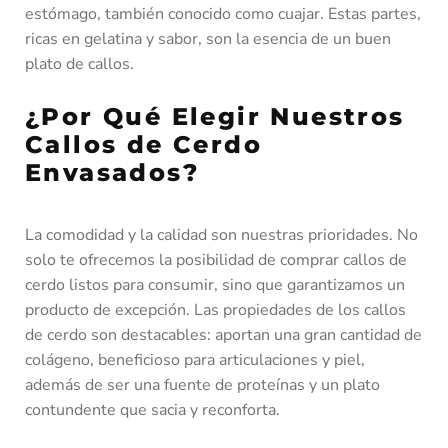
estómago, también conocido como cuajar. Estas partes,
ricas en gelatina y sabor, son la esencia de un buen
plato de callos.
¿Por Qué Elegir Nuestros
Callos de Cerdo
Envasados?
La comodidad y la calidad son nuestras prioridades. No
solo te ofrecemos la posibilidad de comprar callos de
cerdo listos para consumir, sino que garantizamos un
producto de excepción. Las propiedades de los callos
de cerdo son destacables: aportan una gran cantidad de
colágeno, beneficioso para articulaciones y piel,
además de ser una fuente de proteínas y un plato
contundente que sacia y reconforta.