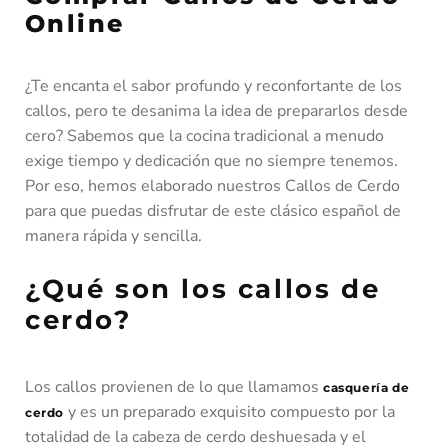
Online
¿Te encanta el sabor profundo y reconfortante de los
callos, pero te desanima la idea de prepararlos desde
cero? Sabemos que la cocina tradicional a menudo
exige tiempo y dedicación que no siempre tenemos.
Por eso, hemos elaborado nuestros Callos de Cerdo
para que puedas disfrutar de este clásico español de
manera rápida y sencilla.
¿Qué son los callos de
cerdo?
Los callos provienen de lo que llamamos
casquería de
y es un preparado exquisito compuesto por la
cerdo
totalidad de la cabeza de cerdo deshuesada y el