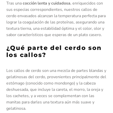
Tras una
cocción lenta y cuidadosa
, enriquecidos con
sus especias correspondientes, nuestros callos de
cerdo envasados alcanzan la temperatura perfecta para
lograr la coagulación de las proteínas, asegurando una
textura tierna, una estabilidad óptima y el color, olor y
sabor característicos que esperas de un plato casero.
¿Qué parte del cerdo son
los callos?
Los callos de cerdo son una mezcla de partes blandas y
gelatinosas del cerdo, provenientes principalmente del
estómago (conocido como mondongo) y la cabeza
deshuesada, que incluye la careta, el morro, la oreja y
los cachetes, y a veces se complementan con las
manitas para darles una textura aún más suave y
gelatinosa.