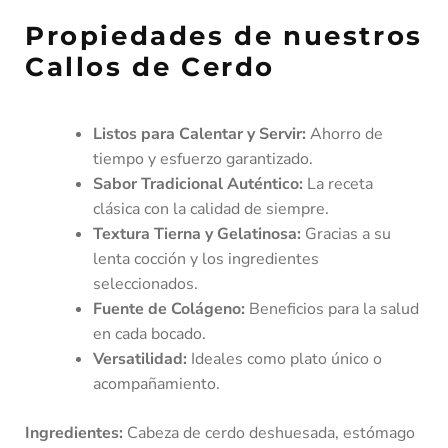
Propiedades de nuestros
Callos de Cerdo
Listos para Calentar y Servir:
Ahorro de
tiempo y esfuerzo garantizado.
Sabor Tradicional Auténtico:
La receta
clásica con la calidad de siempre.
Textura Tierna y Gelatinosa:
Gracias a su
lenta cocción y los ingredientes
seleccionados.
Fuente de Colágeno:
Beneficios para la salud
en cada bocado.
Versatilidad:
Ideales como plato único o
acompañamiento.
Ingredientes:
Cabeza de cerdo deshuesada, estómago