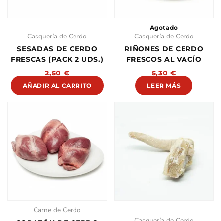
Agotado
Casquería de Cerdo
Casquería de Cerdo
SESADAS DE CERDO
RIÑONES DE CERDO
FRESCAS (PACK 2 UDS.)
FRESCOS AL VACÍO
2,50
€
5,30
€
AÑADIR AL CARRITO
LEER MÁS
Carne de Cerdo
Casquería de Cerdo