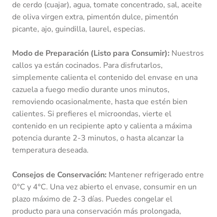
de cerdo (cuajar), agua, tomate concentrado, sal, aceite
de oliva virgen extra, pimentón dulce, pimentón
picante, ajo, guindilla, laurel, especias.
Modo de Preparación (Listo para Consumir):
Nuestros
callos ya están cocinados. Para disfrutarlos,
simplemente calienta el contenido del envase en una
cazuela a fuego medio durante unos minutos,
removiendo ocasionalmente, hasta que estén bien
calientes. Si prefieres el microondas, vierte el
contenido en un recipiente apto y calienta a máxima
potencia durante 2-3 minutos, o hasta alcanzar la
temperatura deseada.
Consejos de Conservación:
Mantener refrigerado entre
0°C y 4°C. Una vez abierto el envase, consumir en un
plazo máximo de 2-3 días. Puedes congelar el
producto para una conservación más prolongada,