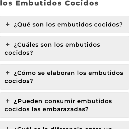
los Embutidos Cocidos
¿Qué son los embutidos cocidos?
¿Cuáles son los embutidos
cocidos?
¿Cómo se elaboran los embutidos
cocidos?
¿Pueden consumir embutidos
cocidos las embarazadas?